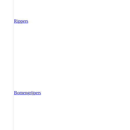
Rippers
Bomengrijpers