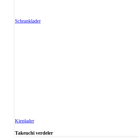
Schranklader
Kieplader
Takeuchi verdeler