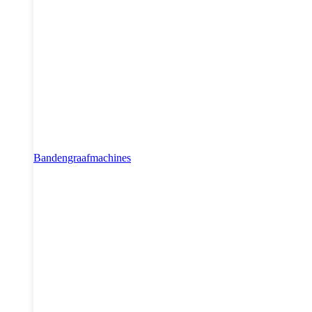
Bandengraafmachines