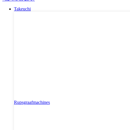
Takeuchi
Rupsgraafmachines