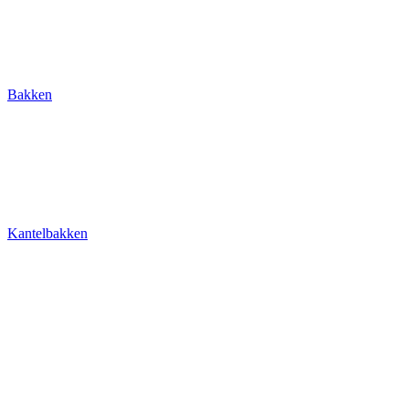
Bakken
Kantelbakken