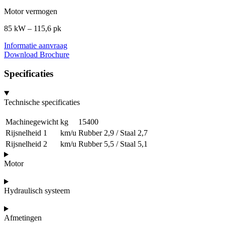
Motor vermogen
85 kW – 115,6 pk
Informatie aanvraag
Download Brochure
Specificaties
Technische specificaties
Machinegewicht
kg
15400
Rijsnelheid 1
km/u
Rubber 2,9 / Staal 2,7
Rijsnelheid 2
km/u
Rubber 5,5 / Staal 5,1
Motor
Hydraulisch systeem
Afmetingen