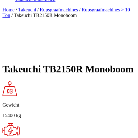
Home
/
Takeuchi
/
Rupsgraafmachines
/
Rupsgraafmachines > 10
Ton
/ Takeuchi TB2150R Monoboom
Takeuchi TB2150R Monoboom
Gewicht
15400 kg