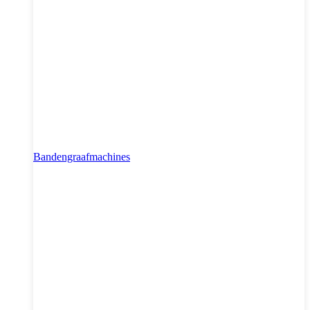
Bandengraafmachines