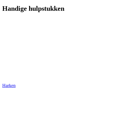
Handige hulpstukken
Harken