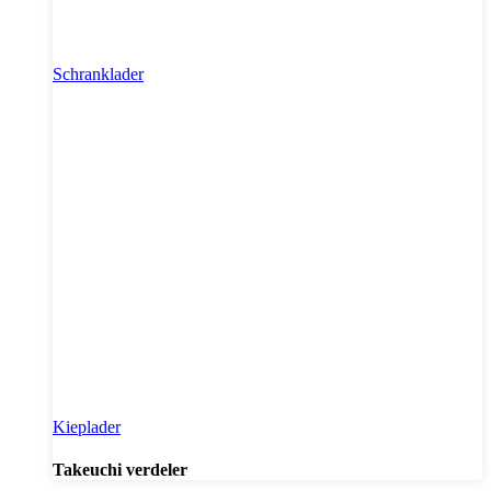
Schranklader
Kieplader
Takeuchi verdeler