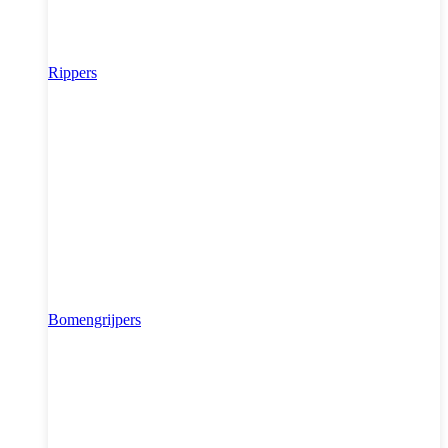
Rippers
Bomengrijpers