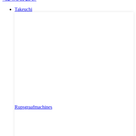
Takeuchi
Rupsgraafmachines