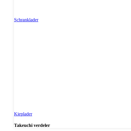
Schranklader
Kieplader
Takeuchi verdeler