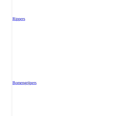
Rippers
Bomengrijpers