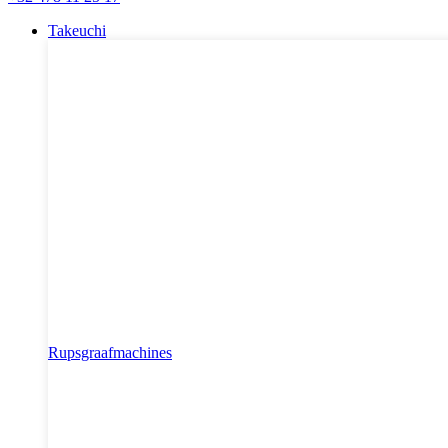
Takeuchi
Rupsgraafmachines