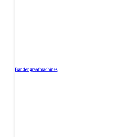
Bandengraafmachines