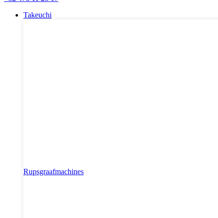
Takeuchi
Rupsgraafmachines