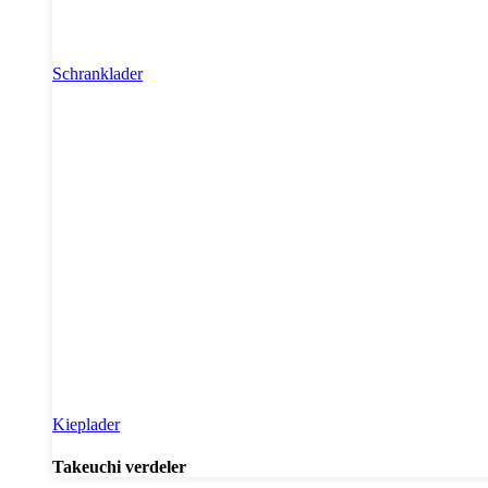
Schranklader
Kieplader
Takeuchi verdeler