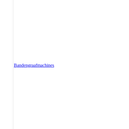
Bandengraafmachines