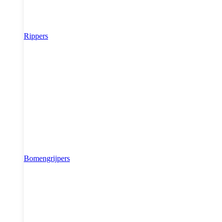
Rippers
Bomengrijpers